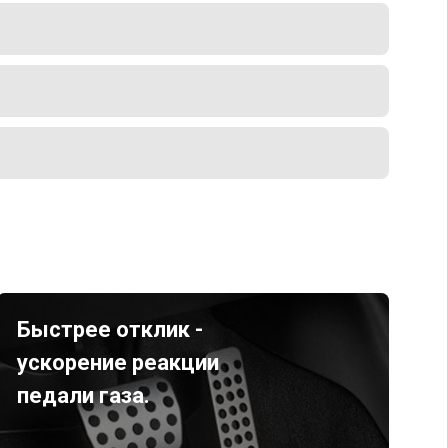
Быстрее отклик -
ускорение реакции
педали газа.