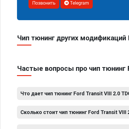
Позвонить
Telegram
Чип тюнинг других модификаций Fo
Частые вопросы про чип тюнинг Fo
Что дает чип тюнинг Ford Transit VIII 2.0 TD
Сколько стоит чип тюнинг Ford Transit VIII 