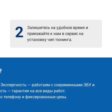
2
Запишитесь на удобное время и
приезжайте к нам в сервис на
установку чип тюнинга.
?
✅ Экспертность — работаем с современными ЭБУ и
ть — гарантия на все виды работ.
о телефону и фиксированные цены.