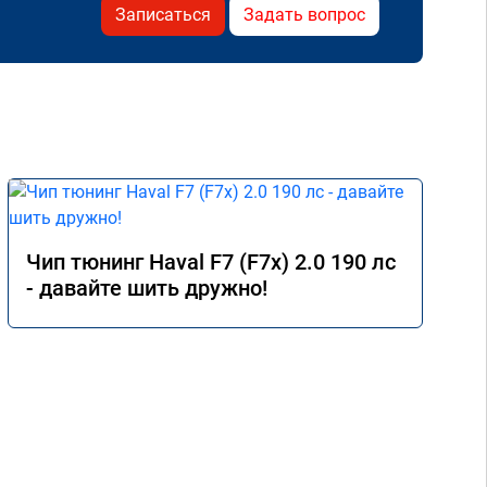
Записаться
Задать вопрос
Чип тюнинг Haval F7 (F7x) 2.0 190 лс
- давайте шить дружно!