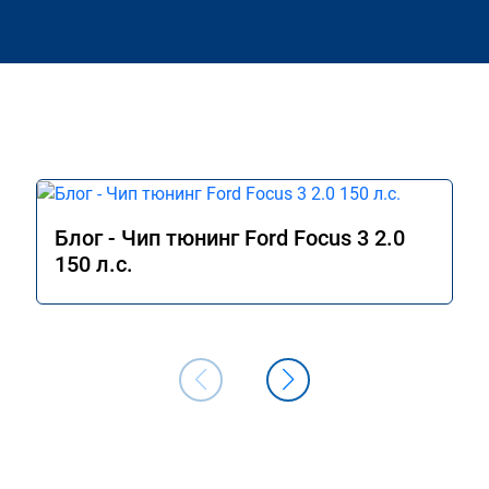
Блог - Чип тюнинг Ford Focus 3 2.0
150 л.с.