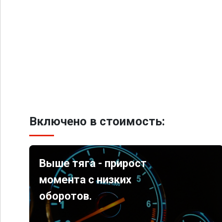
Включено в стоимость:
Выше тяга - прирост
момента с низких
оборотов.