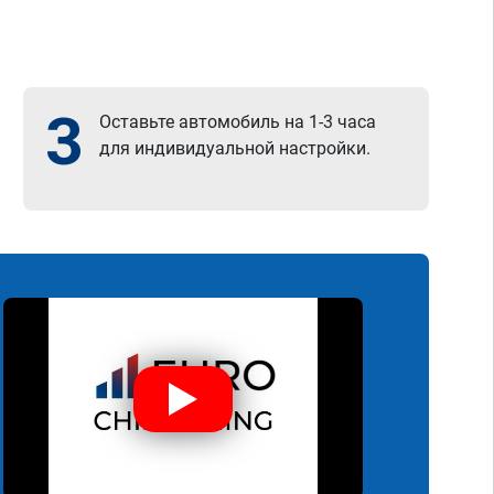
3
Оставьте автомобиль на 1-3 часа
для индивидуальной настройки.