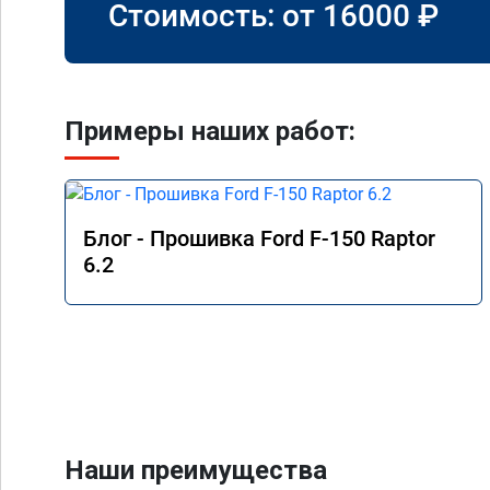
Стоимость: от
16000
₽
Примеры наших работ:
Блог - Прошивка Ford F-150 Raptor
6.2
Наши преимущества