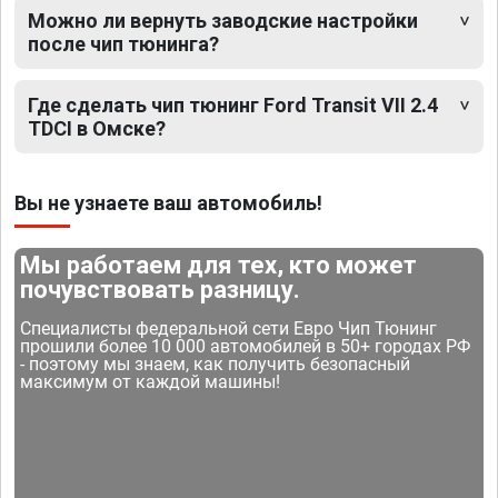
Можно ли вернуть заводские настройки
после чип тюнинга?
Где сделать чип тюнинг Ford Transit VII 2.4
TDCI в Омске?
Вы не узнаете ваш автомобиль!
Мы работаем для тех, кто может
почувствовать разницу.
Специалисты федеральной сети Евро Чип Тюнинг
прошили более 10 000 автомобилей в 50+ городах РФ
- поэтому мы знаем, как получить безопасный
максимум от каждой машины!