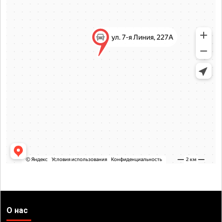
О нас