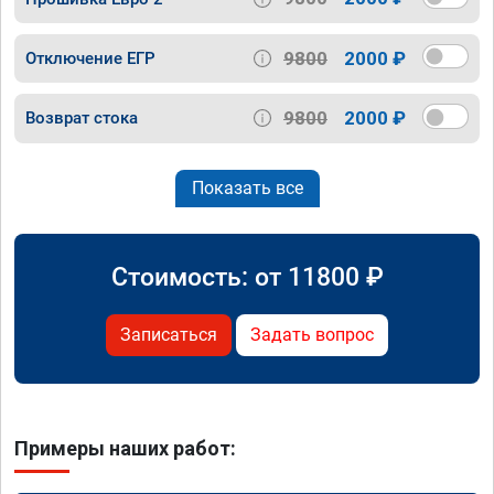
9800
2000 ₽
Отключение ЕГР
9800
2000 ₽
Возврат стока
Показать все
Стоимость: от
11800
₽
Записаться
Задать вопрос
Примеры наших работ: