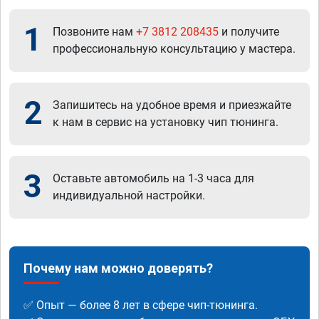
1
Позвоните нам
+7 3812 208435
и получите
профессиональную консультацию у мастера.
2
Запишитесь на удобное время и приезжайте
к нам в сервис на установку чип тюнинга.
3
Оставьте автомобиль на 1-3 часа для
индивидуальной настройки.
Почему нам можно доверять?
✅ Опыт — более 8 лет в сфере чип-тюнинга.