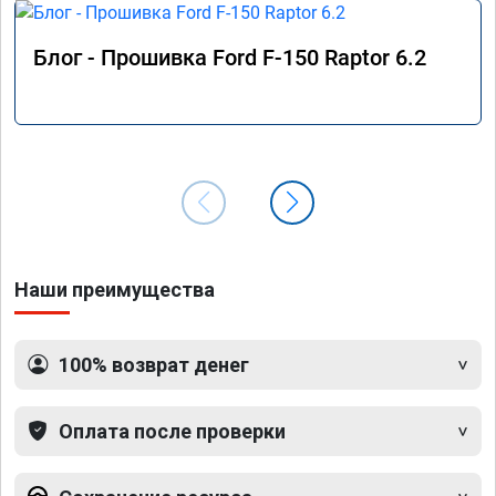
Блог - Прошивка Ford F-150 Raptor 6.2
Наши преимущества
100% возврат денег
Оплата после проверки