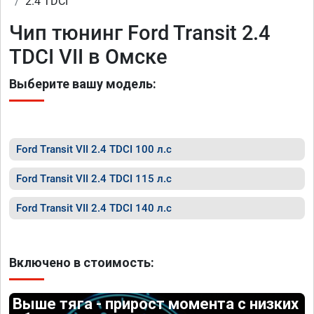
2.4 TDCI
Чип тюнинг Ford Transit 2.4
TDCI VII в Омске
Выберите вашу модель:
Ford Transit VII 2.4 TDCI 100 л.с
Ford Transit VII 2.4 TDCI 115 л.с
Ford Transit VII 2.4 TDCI 140 л.с
Включено в стоимость:
Выше тяга - прирост момента с низких