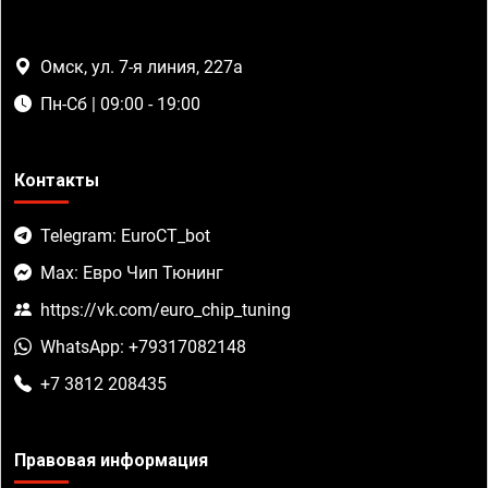
Омск, ул. 7-я линия, 227а
Пн-Сб | 09:00 - 19:00
Контакты
Telegram: EuroCT_bot
Max: Евро Чип Тюнинг
https://vk.com/euro_chip_tuning
WhatsApp: +79317082148
+7 3812 208435
Правовая информация