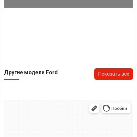
Другие модели Ford
Показать все