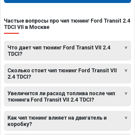
Частые вопросы про чип тюнинг Ford Transit 2.4
TDCI VII в Москве
Что дает чип тюнинг Ford Transit VII 2.4
TDCI?
Сколько стоит чип тюнинг Ford Transit VII
2.4 TDCI?
Увеличится ли расход топлива после чип
тюнинга Ford Transit VII 2.4 TDCI?
Как чип тюнинг влияет на двигатель и
коробку?