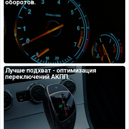
оборотов.
Лучше подхват - оптимизация
переключений АКПП.