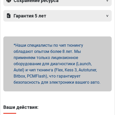
Сохранение ресурса
Гарантия 5 лет
Наши специалисты по чип тюнингу
обладают опытом более 8 лет. Мы
применяем только лицензионное
оборудование для диагностики (Launch,
Autel) и чип тюнинга (Flex, Kess 3, Autotuner,
Bitbox, PCMFlash), что гарантирует
безопасность для электроники вашего авто.
Ваши действия: