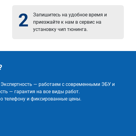
2
Запишитесь на удобное время и
приезжайте к нам в сервис на
установку чип тюнинга.
?
✅ Экспертность — работаем с современными ЭБУ и
ть — гарантия на все виды работ.
о телефону и фиксированные цены.