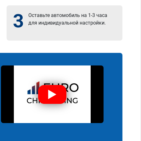
3
Оставьте автомобиль на 1-3 часа
для индивидуальной настройки.