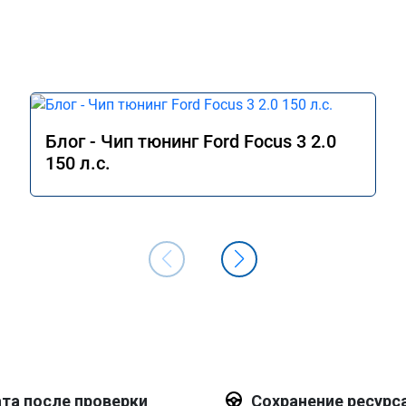
Блог - Чип тюнинг Ford Focus 3 2.0
150 л.с.
та после проверки
Сохранение ресурс