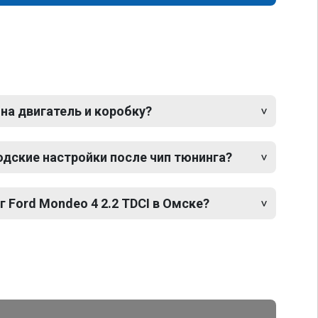
 на двигатель и коробку?
одские настройки после чип тюнинга?
г Ford Mondeo 4 2.2 TDCI в Омске?