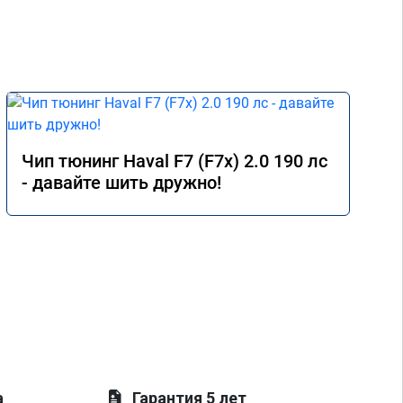
Чип тюнинг Haval F7 (F7x) 2.0 190 лс
- давайте шить дружно!
а
Гарантия 5 лет