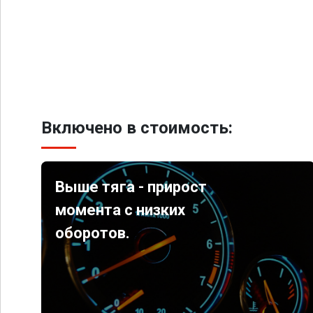
Включено в стоимость:
Выше тяга - прирост
момента с низких
оборотов.