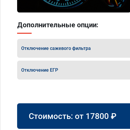
Дополнительные опции:
Отключение сажевого фильтра
Отключение ЕГР
Стоимость: от
17800
₽