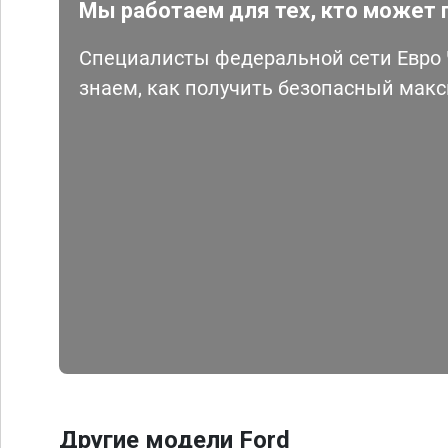
Мы работаем для тех, кто может 
Специалисты федеральной сети Евро Ч
знаем, как получить безопасный мак
Другие модели Ford