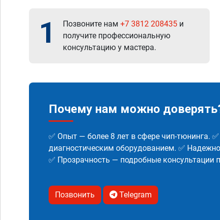
1
Позвоните нам
+7 3812 208435
и
получите профессиональную
консультацию у мастера.
Почему нам можно доверять
✅ Опыт — более 8 лет в сфере чип-тюнинга. 
диагностическим оборудованием. ✅ Надежнос
✅ Прозрачность — подробные консультации п
Позвонить
Telegram