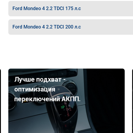
Ford Mondeo 4 2.2 TDCI 175 л.с
Ford Mondeo 4 2.2 TDCI 200 л.с
Лучше подхват -
оптимизация
переключений АКПП.