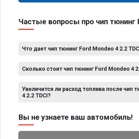
Частые вопросы про чип тюнинг 
Что дает чип тюнинг Ford Mondeo 4 2.2 TDC
Сколько стоит чип тюнинг Ford Mondeo 4 2
Увеличится ли расход топлива после чип 
4 2.2 TDCI?
Вы не узнаете ваш автомобиль!