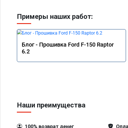
Примеры наших работ:
Блог - Прошивка Ford F-150 Raptor
6.2
Наши преимущества
100% возврат денег
Опла