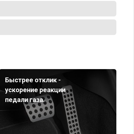
Быстрее отклик -
ускорение реакции
педали газа.