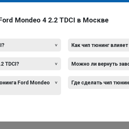
Ford Mondeo 4 2.2 TDCI в Москве
I?
Как чип тюнинг влияет
.2 TDCI?
Можно ли вернуть зав
тюнинга Ford Mondeo
Где сделать чип тюнин