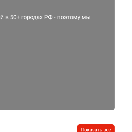
 в 50+ городах РФ - поэтому мы
Показать все