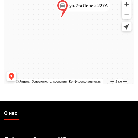
О нас