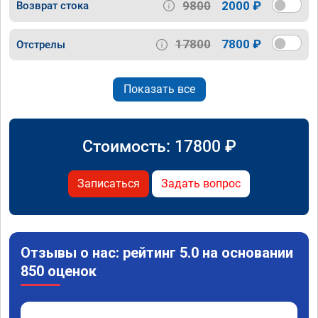
9800
2000 ₽
Возврат стока
17800
7800 ₽
Отстрелы
Показать все
Стоимость:
17800
₽
Записаться
Задать вопрос
Отзывы о нас: рейтинг 5.0 на основании
850 оценок