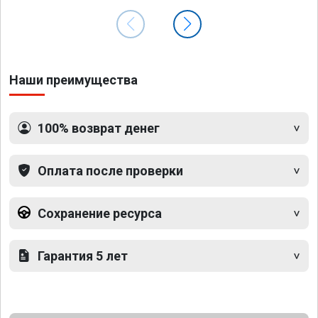
Наши преимущества
100% возврат денег
Оплата после проверки
Сохранение ресурса
Гарантия 5 лет