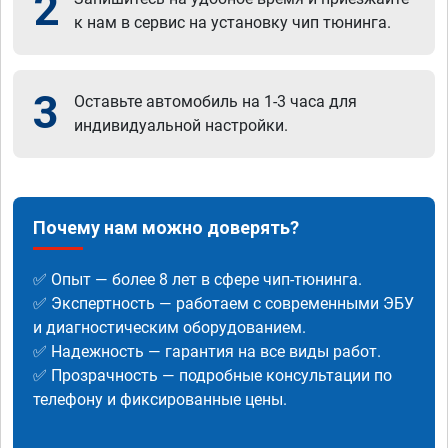
2
к нам в сервис на установку чип тюнинга.
3
Оставьте автомобиль на 1-3 часа для
индивидуальной настройки.
Почему нам можно доверять?
✅ Опыт — более 8 лет в сфере чип-тюнинга.
✅ Экспертность — работаем с современными ЭБУ
и диагностическим оборудованием.
✅ Надежность — гарантия на все виды работ.
✅ Прозрачность — подробные консультации по
телефону и фиксированные цены.