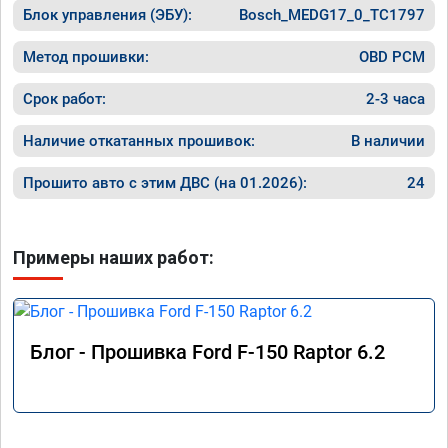
Блок управления (ЭБУ):
Bosch_MEDG17_0_TC1797
Метод прошивки:
OBD PCM
Срок работ:
2-3 часа
Наличие откатанных прошивок:
В наличии
Прошито авто с этим ДВС (на 01.2026):
24
Примеры наших работ:
Блог - Прошивка Ford F-150 Raptor 6.2