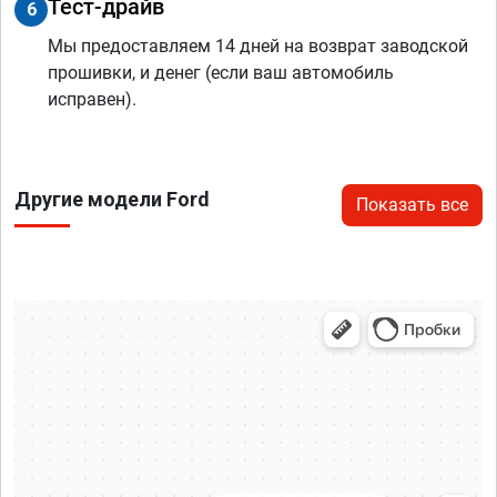
Тест-драйв
6
Мы предоставляем 14 дней на возврат заводской
прошивки, и денег (если ваш автомобиль
исправен).
Другие модели Ford
Показать все