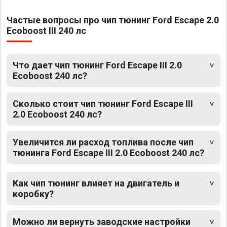
Частые вопросы про чип тюнинг Ford Escape 2.0
Ecoboost III 240 лс
Что дает чип тюнинг Ford Escape III 2.0
Ecoboost 240 лс?
Сколько стоит чип тюнинг Ford Escape III
2.0 Ecoboost 240 лс?
Увеличится ли расход топлива после чип
тюнинга Ford Escape III 2.0 Ecoboost 240 лс?
Как чип тюнинг влияет на двигатель и
коробку?
Можно ли вернуть заводские настройки