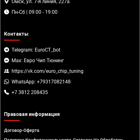
Омск, ул. 7-я линия, 227а
Пн-Сб | 09:00 - 19:00
Контакты
Telegram: EuroCT_bot
Max: Евро Чип Тюнинг
https://vk.com/euro_chip_tuning
WhatsApp: +79317082148
+7 3812 208435
Правовая информация
Договор-Оферта