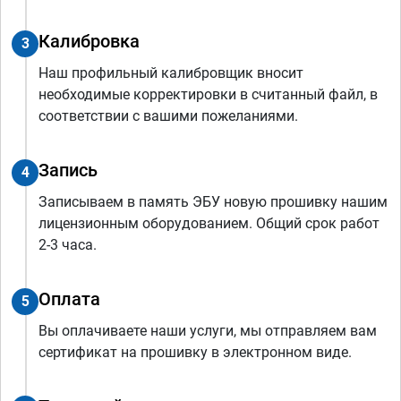
Калибровка
3
Наш профильный калибровщик вносит
необходимые корректировки в считанный файл, в
соответствии с вашими пожеланиями.
Запись
4
Записываем в память ЭБУ новую прошивку нашим
лицензионным оборудованием. Общий срок работ
2-3 часа.
Оплата
5
Вы оплачиваете наши услуги, мы отправляем вам
сертификат на прошивку в электронном виде.