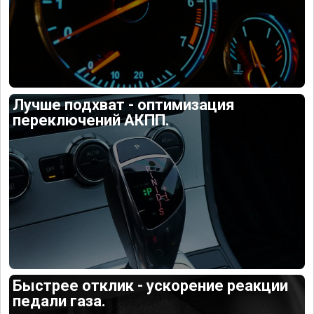
Лучше подхват - оптимизация
переключений АКПП.
Быстрее отклик - ускорение реакции
педали газа.