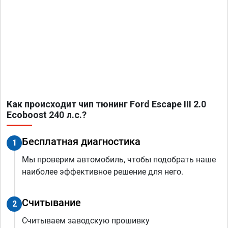
Как происходит чип тюнинг Ford Escape III 2.0
Ecoboost 240 л.с.?
Бесплатная диагностика
1
Мы проверим автомобиль, чтобы подобрать наше
наиболее эффективное решение для него.
Считывание
2
Считываем заводскую прошивку