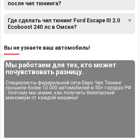
после чип тюнинга?
Где сделать чип тюнинг Ford Escape III 2.0
Ecoboost 240 лс в Омске?
Вы не узнаете ваш автомобиль!
Мы работаем для тех, кто может
почувствовать разницу.
Специалисты федеральной сети Евро Чип Тюнинг
прошили более 10 000 автомобилей в 50+ городах РФ
- поэтому мы знаем, как получить безопасный
максимум от каждой машины!