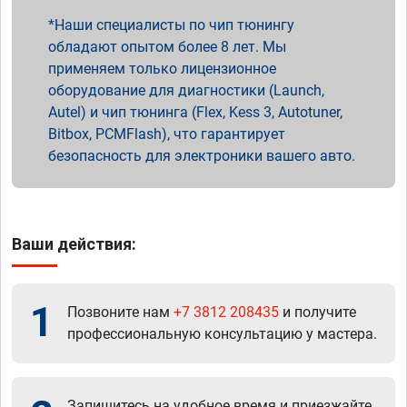
Наши специалисты по чип тюнингу
обладают опытом более 8 лет. Мы
применяем только лицензионное
оборудование для диагностики (Launch,
Autel) и чип тюнинга (Flex, Kess 3, Autotuner,
Bitbox, PCMFlash), что гарантирует
безопасность для электроники вашего авто.
Ваши действия:
1
Позвоните нам
+7 3812 208435
и получите
профессиональную консультацию у мастера.
Запишитесь на удобное время и приезжайте