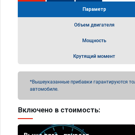
Параметр
Объем двигателя
Мощность
Крутящий момент
Вышеуказанные прибавки гарантируются то
автомобиле.
Включено в стоимость: