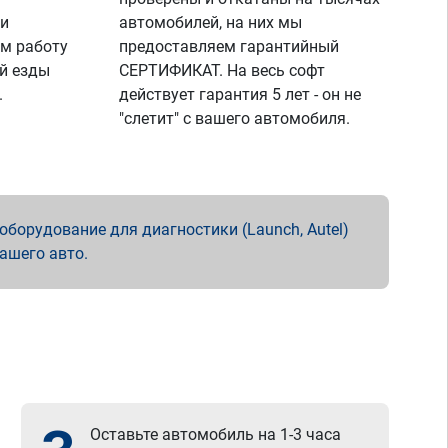
 и
автомобилей, на них мы
м работу
предоставляем гарантийный
й езды
СЕРТИФИКАТ. На весь софт
.
действует гарантия 5 лет - он не
"слетит" с вашего автомобиля.
борудование для диагностики (Launch, Autel)
вашего авто.
Оставьте автомобиль на 1-3 часа