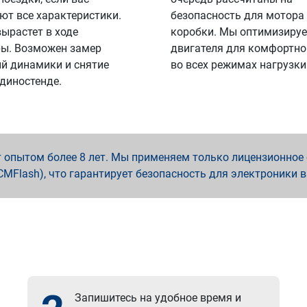
ют все характеристики.
безопасность для мотора
вырастет в ходе
коробки. Мы оптимизируе
ы. Возможен замер
двигателя для комфортно
й динамики и снятие
во всех режимах нагрузки
 диностенде.
опытом более 8 лет. Мы применяем только лицензионное о
x, PCMFlash), что гарантирует безопасность для электроники 
Запишитесь на удобное время и