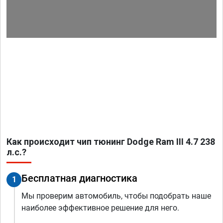
Как происходит чип тюнинг Dodge Ram III 4.7 238
л.с.?
Бесплатная диагностика
1
Мы проверим автомобиль, чтобы подобрать наше
наиболее эффективное решение для него.