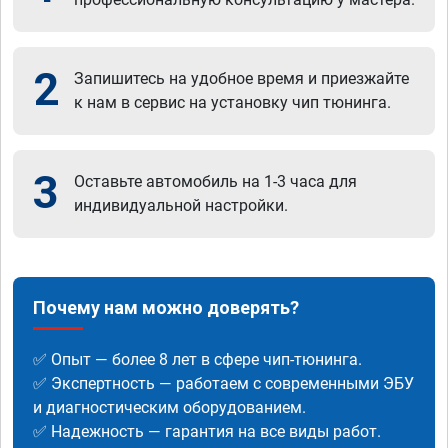
2
Запишитесь на удобное время и приезжайте
к нам в сервис на установку чип тюнинга.
3
Оставьте автомобиль на 1-3 часа для
индивидуальной настройки.
Почему нам можно доверять?
✅ Опыт — более 8 лет в сфере чип-тюнинга.
✅ Экспертность — работаем с современными ЭБУ
и диагностическим оборудованием.
✅ Надежность — гарантия на все виды работ.