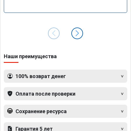
Наши преимущества
100% возврат денег
Оплата после проверки
Сохранение ресурса
Гарантия 5 лет