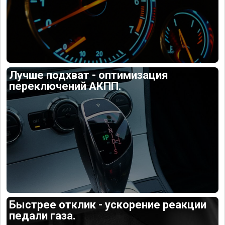
Лучше подхват - оптимизация
переключений АКПП.
Быстрее отклик - ускорение реакции
педали газа.