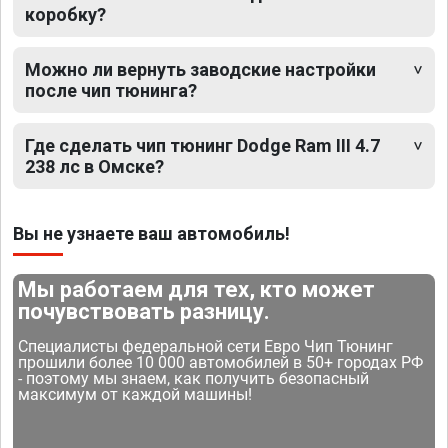
коробку?
Можно ли вернуть заводские настройки
после чип тюнинга?
Где сделать чип тюнинг Dodge Ram III 4.7
238 лс в Омске?
Вы не узнаете ваш автомобиль!
Мы работаем для тех, кто может
почувствовать разницу.
Специалисты федеральной сети Евро Чип Тюнинг
прошили более 10 000 автомобилей в 50+ городах РФ
- поэтому мы знаем, как получить безопасный
максимум от каждой машины!