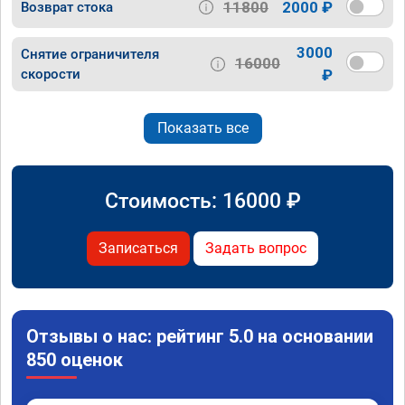
11800
2000 ₽
Возврат стока
3000
Снятие ограничителя
16000
скорости
₽
Показать все
Стоимость:
16000
₽
Записаться
Задать вопрос
Отзывы о нас: рейтинг 5.0 на основании
850 оценок