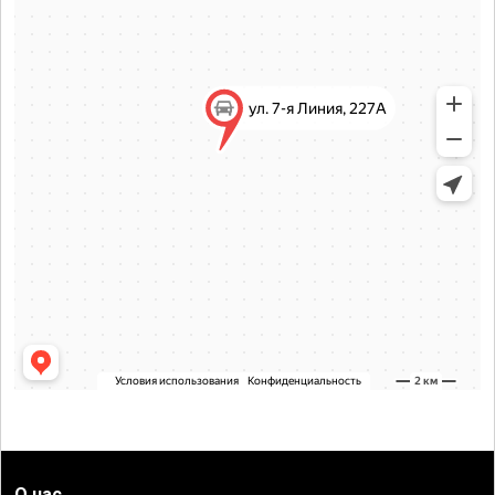
О нас