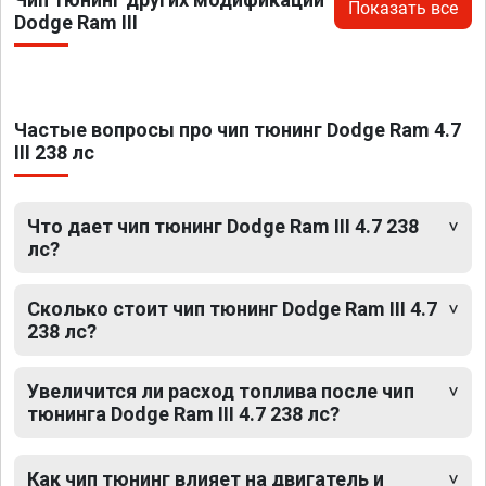
Показать все
Dodge Ram III
Частые вопросы про чип тюнинг Dodge Ram 4.7
III 238 лс
Что дает чип тюнинг Dodge Ram III 4.7 238
лс?
Сколько стоит чип тюнинг Dodge Ram III 4.7
238 лс?
Увеличится ли расход топлива после чип
тюнинга Dodge Ram III 4.7 238 лс?
Как чип тюнинг влияет на двигатель и