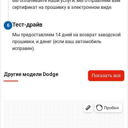
Вы оплачиваете наши услуги, мы отправляем вам
сертификат на прошивку в электронном виде.
Тест-драйв
6
Мы предоставляем 14 дней на возврат заводской
прошивки, и денег (если ваш автомобиль
исправен).
Другие модели Dodge
Показать все