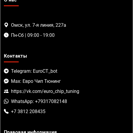
Омск, ул. 7-я линия, 227а
Пн-Сб | 09:00 - 19:00
Контакты
Telegram: EuroCT_bot
Max: Евро Чип Тюнинг
https://vk.com/euro_chip_tuning
WhatsApp: +79317082148
+7 3812 208435
Правовая информация