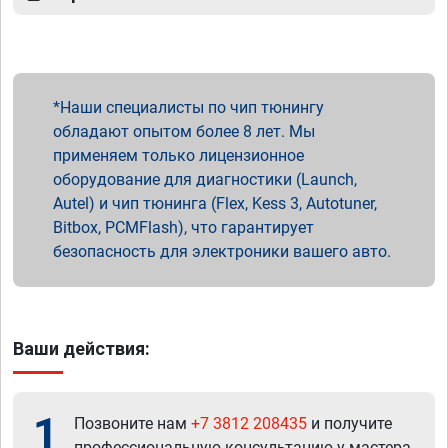
Наши специалисты по чип тюнингу
обладают опытом более 8 лет. Мы
применяем только лицензионное
оборудование для диагностики (Launch,
Autel) и чип тюнинга (Flex, Kess 3, Autotuner,
Bitbox, PCMFlash), что гарантирует
безопасность для электроники вашего авто.
Ваши действия:
1
Позвоните нам
+7 3812 208435
и получите
профессиональную консультацию у мастера.