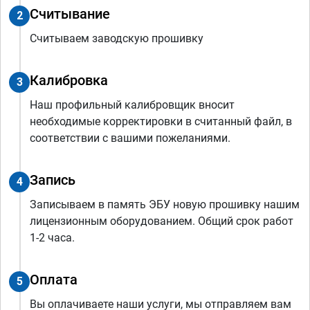
Считывание
2
Считываем заводскую прошивку
Калибровка
3
Наш профильный калибровщик вносит
необходимые корректировки в считанный файл, в
соответствии с вашими пожеланиями.
Запись
4
Записываем в память ЭБУ новую прошивку нашим
лицензионным оборудованием. Общий срок работ
1-2 часа.
Оплата
5
Вы оплачиваете наши услуги, мы отправляем вам