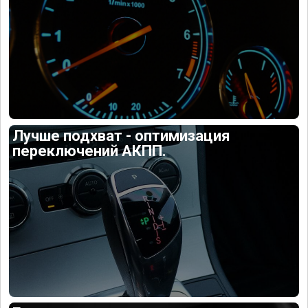
Лучше подхват - оптимизация
переключений АКПП.