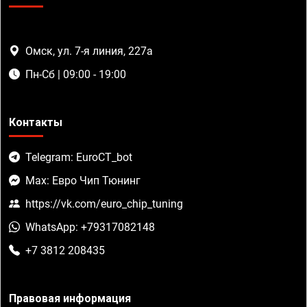
Омск, ул. 7-я линия, 227а
Пн-Сб | 09:00 - 19:00
Контакты
Telegram: EuroCT_bot
Max: Евро Чип Тюнинг
https://vk.com/euro_chip_tuning
WhatsApp: +79317082148
+7 3812 208435
Правовая информация