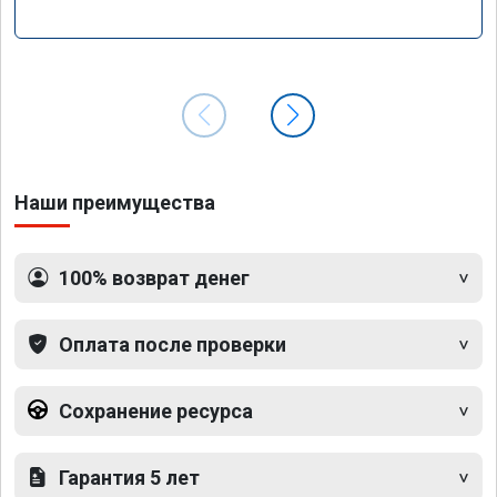
Наши преимущества
100% возврат денег
Оплата после проверки
Сохранение ресурса
Гарантия 5 лет