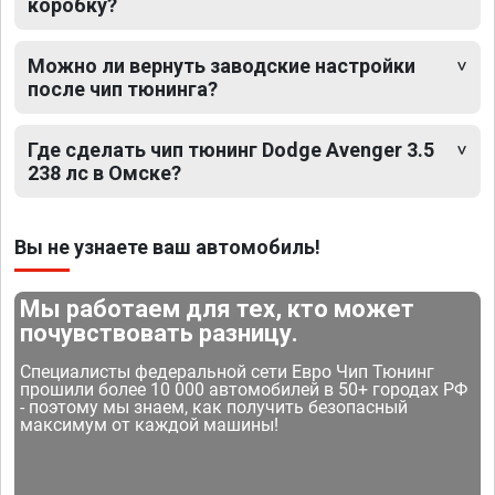
коробку?
Можно ли вернуть заводские настройки
после чип тюнинга?
Где сделать чип тюнинг Dodge Avenger 3.5
238 лс в Омске?
Вы не узнаете ваш автомобиль!
Мы работаем для тех, кто может
почувствовать разницу.
Специалисты федеральной сети Евро Чип Тюнинг
прошили более 10 000 автомобилей в 50+ городах РФ
- поэтому мы знаем, как получить безопасный
максимум от каждой машины!