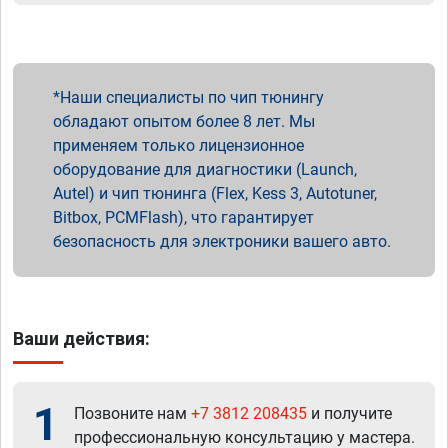
Наши специалисты по чип тюнингу
обладают опытом более 8 лет. Мы
применяем только лицензионное
оборудование для диагностики (Launch,
Autel) и чип тюнинга (Flex, Kess 3, Autotuner,
Bitbox, PCMFlash), что гарантирует
безопасность для электроники вашего авто.
Ваши действия:
1
Позвоните нам
+7 3812 208435
и получите
профессиональную консультацию у мастера.