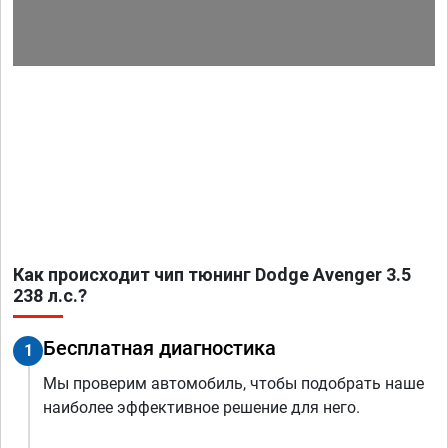
Как происходит чип тюнинг Dodge Avenger 3.5
238 л.с.?
Бесплатная диагностика
1
Мы проверим автомобиль, чтобы подобрать наше
наиболее эффективное решение для него.