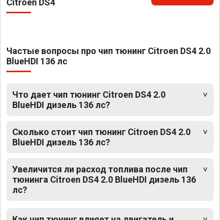
Citroen DS4
Частые вопросы про чип тюнинг Citroen DS4 2.0
BlueHDI 136 лс
Что дает чип тюнинг Citroen DS4 2.0
BlueHDI дизель 136 лс?
Сколько стоит чип тюнинг Citroen DS4 2.0
BlueHDI дизель 136 лс?
Увеличится ли расход топлива после чип
тюнинга Citroen DS4 2.0 BlueHDI дизель 136
лс?
Как чип тюнинг влияет на двигатель и