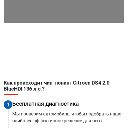
Как происходит чип тюнинг Citroen DS4 2.0
BlueHDI 136 л.с.?
Бесплатная диагностика
1
Мы проверим автомобиль, чтобы подобрать наше
наиболее эффективное решение для него.