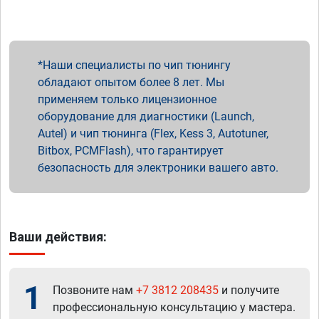
Наши специалисты по чип тюнингу
обладают опытом более 8 лет. Мы
применяем только лицензионное
оборудование для диагностики (Launch,
Autel) и чип тюнинга (Flex, Kess 3, Autotuner,
Bitbox, PCMFlash), что гарантирует
безопасность для электроники вашего авто.
Ваши действия:
1
Позвоните нам
+7 3812 208435
и получите
профессиональную консультацию у мастера.