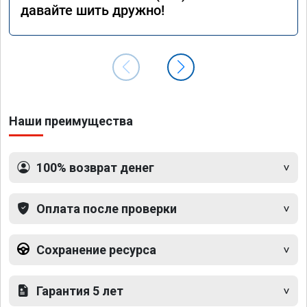
давайте шить дружно!
Наши преимущества
100% возврат денег
Оплата после проверки
Сохранение ресурса
Гарантия 5 лет