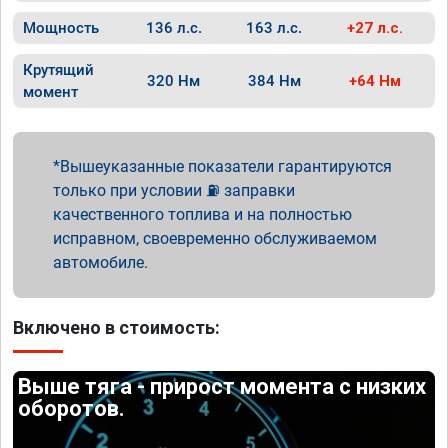
Мощность
136 л.с.
163 л.с.
+27 л.с.
Крутящий
320 Нм
384 Нм
+64 Нм
момент
Вышеуказанные показатели гарантируются
только при условии ⛽ заправки
качественного топлива и на полностью
исправном, своевременно обслуживаемом
автомобиле.
Включено в стоимость:
Выше тяга - прирост момента с низких
оборотов.