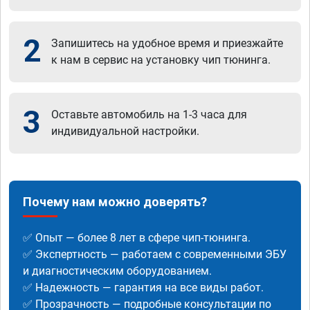
2
Запишитесь на удобное время и приезжайте
к нам в сервис на установку чип тюнинга.
3
Оставьте автомобиль на 1-3 часа для
индивидуальной настройки.
Почему нам можно доверять?
✅ Опыт — более 8 лет в сфере чип-тюнинга.
✅ Экспертность — работаем с современными ЭБУ
и диагностическим оборудованием.
✅ Надежность — гарантия на все виды работ.
✅ Прозрачность — подробные консультации по