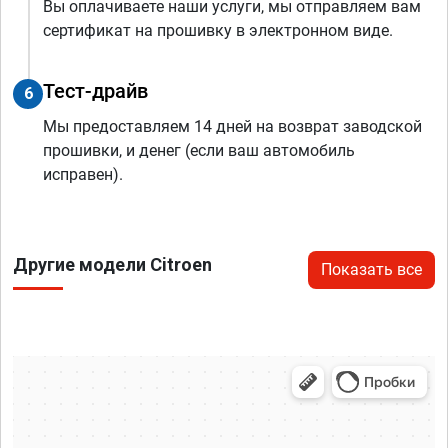
Вы оплачиваете наши услуги, мы отправляем вам
сертификат на прошивку в электронном виде.
Тест-драйв
6
Мы предоставляем 14 дней на возврат заводской
прошивки, и денег (если ваш автомобиль
исправен).
Другие модели Citroen
Показать все