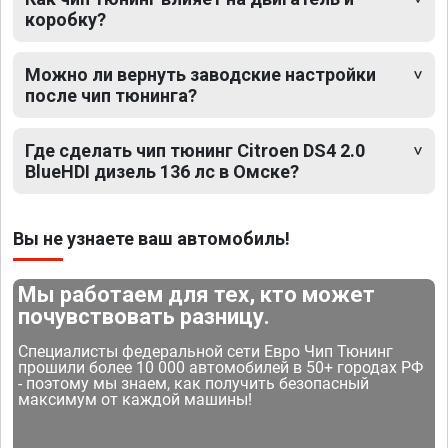
коробку?
Можно ли вернуть заводские настройки
после чип тюнинга?
Где сделать чип тюнинг Citroen DS4 2.0
BlueHDI дизель 136 лс в Омске?
Вы не узнаете ваш автомобиль!
Мы работаем для тех, кто может
почувствовать разницу.
Специалисты федеральной сети Евро Чип Тюнинг
прошили более 10 000 автомобилей в 50+ городах РФ
- поэтому мы знаем, как получить безопасный
максимум от каждой машины!