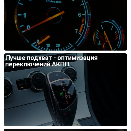
Лучше подхват - оптимизация
переключений АКПП.