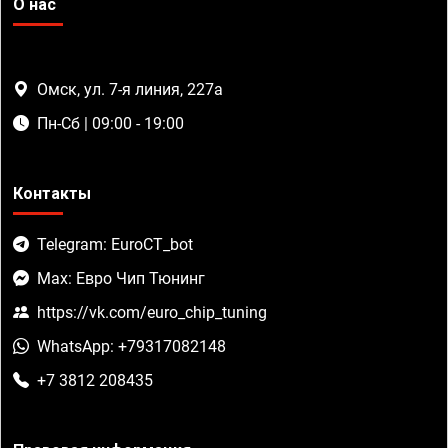
О нас
Омск, ул. 7-я линия, 227а
Пн-Сб | 09:00 - 19:00
Контакты
Telegram: EuroCT_bot
Max: Евро Чип Тюнинг
https://vk.com/euro_chip_tuning
WhatsApp: +79317082148
+7 3812 208435