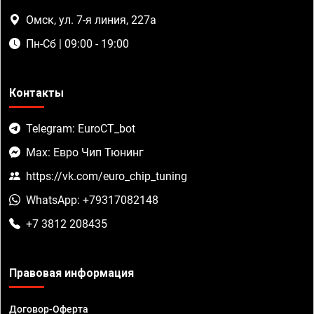
Омск, ул. 7-я линия, 227а
Пн-Сб | 09:00 - 19:00
Контакты
Telegram: EuroCT_bot
Max: Евро Чип Тюнинг
https://vk.com/euro_chip_tuning
WhatsApp: +79317082148
+7 3812 208435
Правовая информация
Договор-Оферта