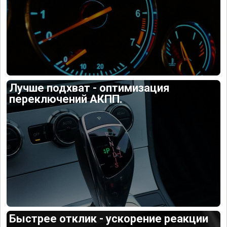
Лучше подхват - оптимизация
переключений АКПП.
Быстрее отклик - ускорение реакции