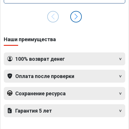
Наши преимущества
100% возврат денег
Оплата после проверки
Сохранение ресурса
Гарантия 5 лет