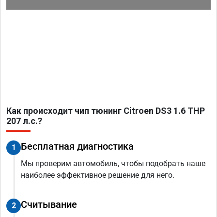
Как происходит чип тюнинг Citroen DS3 1.6 THP
207 л.с.?
Бесплатная диагностика
1
Мы проверим автомобиль, чтобы подобрать наше
наиболее эффективное решение для него.
Считывание
2