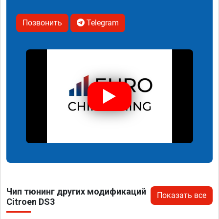
Позвонить
Telegram
Чип тюнинг других модификаций
Показать все
Citroen DS3