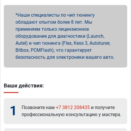
Наши специалисты по чип тюнингу
обладают опытом более 8 лет. Мы
применяем только лицензионное
оборудование для диагностики (Launch,
Autel) и чип тюнинга (Flex, Kess 3, Autotuner,
Bitbox, PCMFlash), что гарантирует
безопасность для электроники вашего авто.
Ваши действия:
1
Позвоните нам
+7 3812 208435
и получите
профессиональную консультацию у мастера.