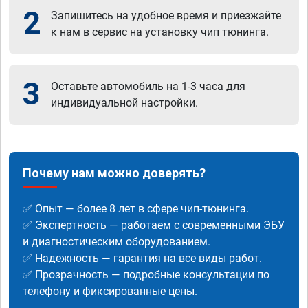
2
Запишитесь на удобное время и приезжайте
к нам в сервис на установку чип тюнинга.
3
Оставьте автомобиль на 1-3 часа для
индивидуальной настройки.
Почему нам можно доверять?
✅ Опыт — более 8 лет в сфере чип-тюнинга.
✅ Экспертность — работаем с современными ЭБУ
и диагностическим оборудованием.
✅ Надежность — гарантия на все виды работ.
✅ Прозрачность — подробные консультации по
телефону и фиксированные цены.