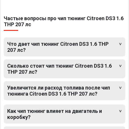
Частые вопросы про чип тюнинг Citroen DS3 1.6
THP 207 лс
Что дает чип тюнинг Citroen DS3 1.6 THP
207 лс?
Сколько стоит чип тюнинг Citroen DS3 1.6
THP 207 лс?
Увеличится ли расход топлива после чип
тюнинга Citroen DS3 1.6 THP 207 лс?
Как чип тюнинг влияет на двигатель и
коробку?