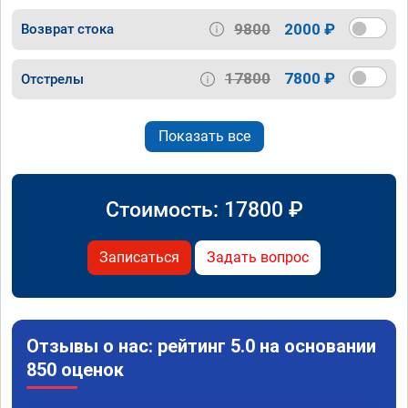
9800
2000 ₽
Возврат стока
17800
7800 ₽
Отстрелы
Показать все
Стоимость:
17800
₽
Записаться
Задать вопрос
Отзывы о нас: рейтинг 5.0 на основании
850 оценок