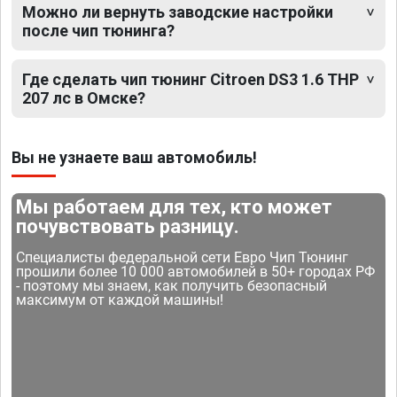
Можно ли вернуть заводские настройки
после чип тюнинга?
Где сделать чип тюнинг Citroen DS3 1.6 THP
207 лс в Омске?
Вы не узнаете ваш автомобиль!
Мы работаем для тех, кто может
почувствовать разницу.
Специалисты федеральной сети Евро Чип Тюнинг
прошили более 10 000 автомобилей в 50+ городах РФ
- поэтому мы знаем, как получить безопасный
максимум от каждой машины!