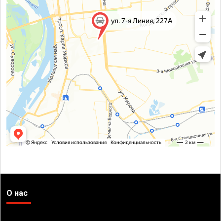
О нас