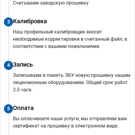
Считываем заводскую прошивку
Калибровка
3
Наш профильный калибровщик вносит
необходимые корректировки в считанный файл, в
соответствии с вашими пожеланиями.
Запись
4
Записываем в память ЭБУ новую прошивку нашим
лицензионным оборудованием. Общий срок работ
2-3 часа.
Оплата
5
Вы оплачиваете наши услуги, мы отправляем вам
сертификат на прошивку в электронном виде.