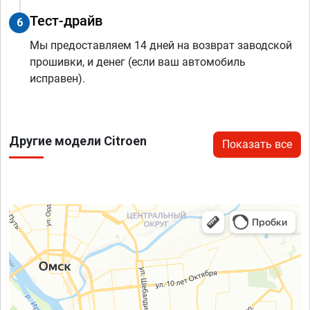
Тест-драйв
6
Мы предоставляем 14 дней на возврат заводской
прошивки, и денег (если ваш автомобиль
исправен).
Другие модели Citroen
Показать все