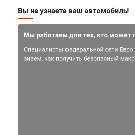
Вы не узнаете ваш автомобиль!
Мы работаем для тех, кто может 
Специалисты федеральной сети Евро Ч
знаем, как получить безопасный мак