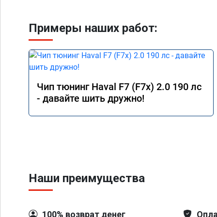
Примеры наших работ:
Чип тюнинг Haval F7 (F7x) 2.0 190 лс
- давайте шить дружно!
Наши преимущества
100% возврат денег
Опла