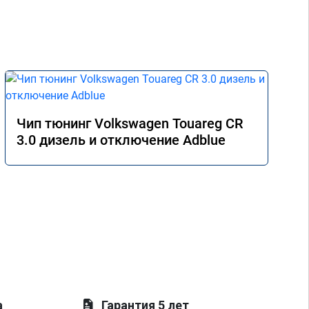
Чип тюнинг Volkswagen Touareg CR
3.0 дизель и отключение Adblue
а
Гарантия 5 лет