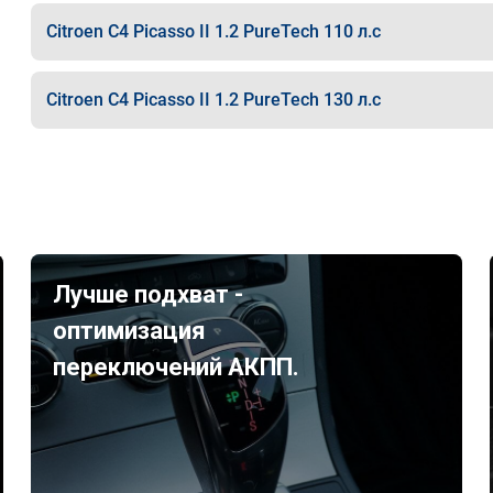
Citroen C4 Picasso II 1.2 PureTech 110 л.с
Citroen C4 Picasso II 1.2 PureTech 130 л.с
Лучше подхват -
оптимизация
переключений АКПП.