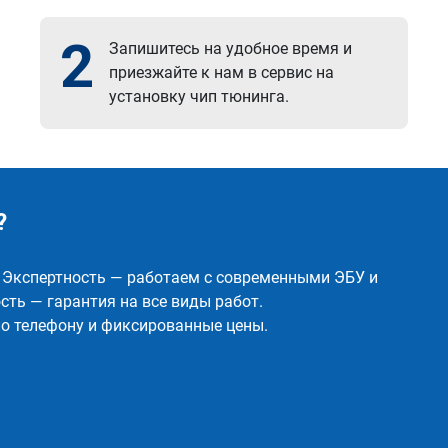
2
Запишитесь на удобное время и
приезжайте к нам в сервис на
установку чип тюнинга.
?
✅ Экспертность — работаем с современными ЭБУ и
ть — гарантия на все виды работ.
о телефону и фиксированные цены.