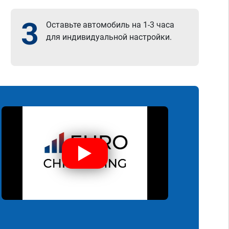
3
Оставьте автомобиль на 1-3 часа
для индивидуальной настройки.