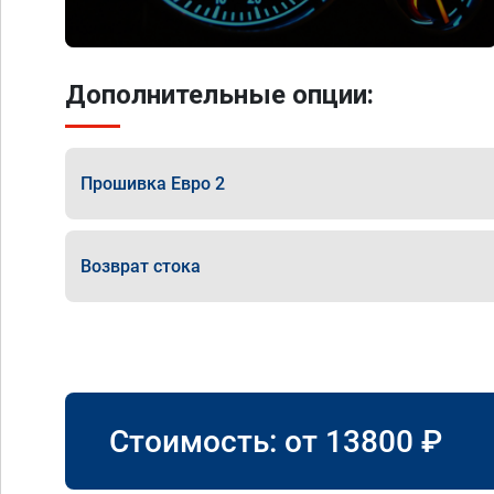
Дополнительные опции:
Прошивка Евро 2
Возврат стока
Стоимость: от
13800
₽