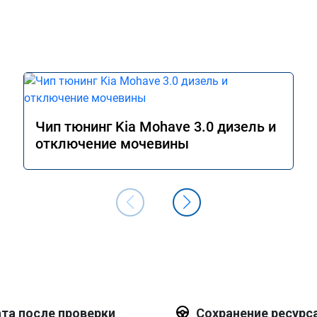
Чип тюнинг Kia Mohave 3.0 дизель и
отключение мочевины
та после проверки
Сохранение ресурс