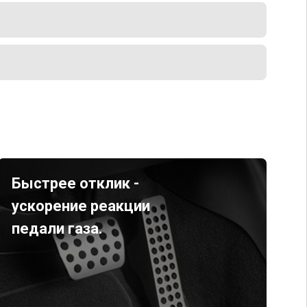
Быстрее отклик -
ускорение реакции
педали газа.