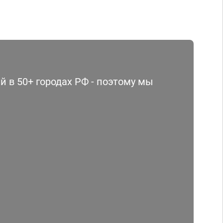
 в 50+ городах РФ - поэтому мы