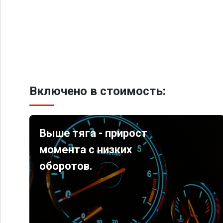
Включено в стоимость:
Выше тяга - прирост
момента с низких
оборотов.