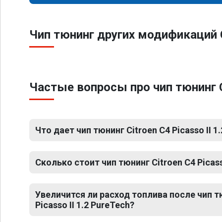
Чип тюнинг других модификаций Ci
Частые вопросы про чип тюнинг Ci
Что дает чип тюнинг Citroen C4 Picasso II 1
Сколько стоит чип тюнинг Citroen C4 Picass
Увеличится ли расход топлива после чип т
Picasso II 1.2 PureTech?