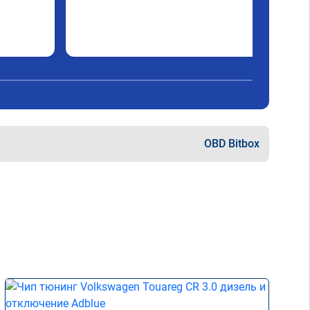
OBD Bitbox