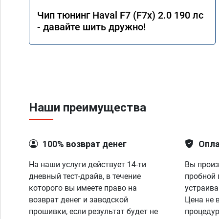
Чип тюнинг Haval F7 (F7x) 2.0 190 лс
- давайте шить дружно!
Наши преимущества
100% возврат денег
Опла
На наши услуги действует 14-ти
Вы произ
дневный тест-драйв, в течение
пробной 
которого вы имеете право на
устраива
возврат денег и заводской
Цена не 
прошивки, если результат будет не
процедур