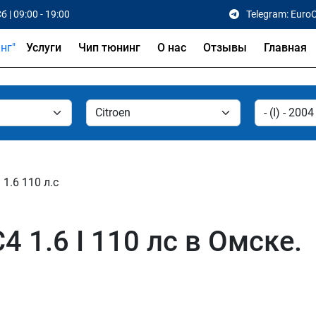
б | 09:00 - 19:00
Telegram: Euro
Услуги
Чип тюнинг
О нас
Отзывы
Главная
1.6 110 л.с
4 1.6 I 110 лс в Омске.