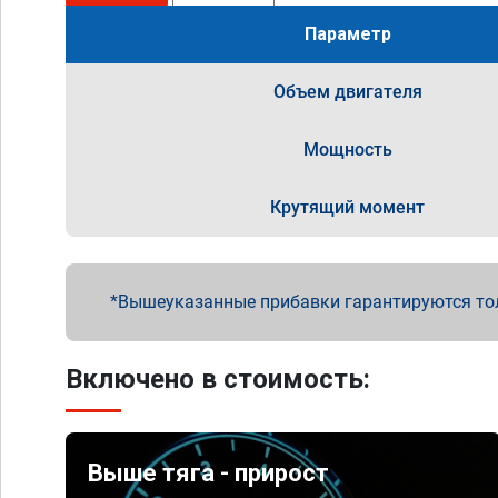
Параметр
Объем двигателя
Мощность
Крутящий момент
Вышеуказанные прибавки гарантируются то
Включено в стоимость:
Выше тяга - прирост