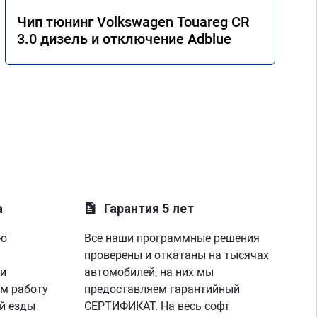
Чип тюнинг Volkswagen Touareg CR
3.0 дизель и отключение Adblue
а
Гарантия 5 лет
ую
Все наши программные решения
проверены и откатаны на тысячах
 и
автомобилей, на них мы
м работу
предоставляем гарантийный
й езды
СЕРТИФИКАТ. На весь софт