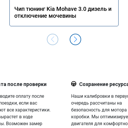
Чип тюнинг Kia Mohave 3.0 дизель и
отключение мочевины
та после проверки
Сохранение ресурс
водите оплату после
Наши калибровки в перв
поездки, если вас
очередь рассчитаны на
ют все характеристики.
безопасность для мотора
вырастет в ходе
коробки. Мы оптимизируе
ы. Возможен замер
двигателя для комфортно