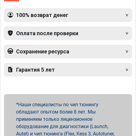
100% возврат денег
Оплата после проверки
Сохранение ресурса
Гарантия 5 лет
Наши специалисты по чип тюнингу
обладают опытом более 8 лет. Мы
применяем только лицензионное
оборудование для диагностики (Launch,
Autel) и чип тюнинга (Flex, Kess 3, Autotuner,