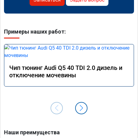
Примеры наших работ:
Чип тюнинг Audi Q5 40 TDI 2.0 дизель и
отключение мочевины
Наши преимущества