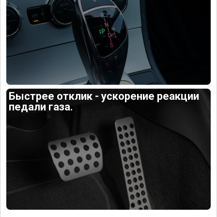
Быстрее отклик - ускорение реакции
педали газа.