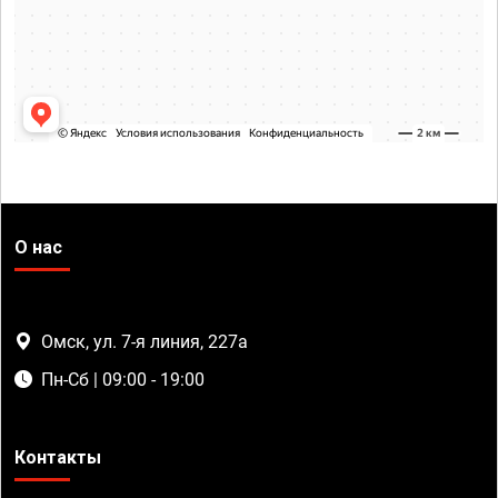
О нас
Омск, ул. 7-я линия, 227а
Пн-Сб | 09:00 - 19:00
Контакты