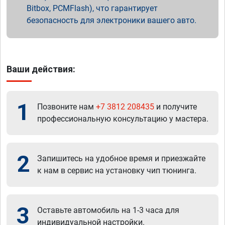
Bitbox, PCMFlash), что гарантирует
безопасность для электроники вашего авто.
Ваши действия:
1
Позвоните нам
+7 3812 208435
и получите
профессиональную консультацию у мастера.
2
Запишитесь на удобное время и приезжайте
к нам в сервис на установку чип тюнинга.
3
Оставьте автомобиль на 1-3 часа для
индивидуальной настройки.