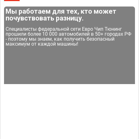
Мы работаем для тех, кто может
почувствовать разницу.
Специалисты федеральной сети Евро Чип Тюнинг
прошили более 10 000 автомобилей в 50+ городах РФ
- поэтому мы знаем, как получить безопасный
максимум от каждой машины!