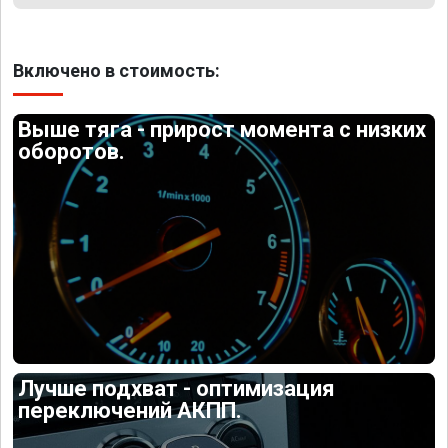
Включено в стоимость:
Выше тяга - прирост момента с низких
оборотов.
Лучше подхват - оптимизация
переключений АКПП.