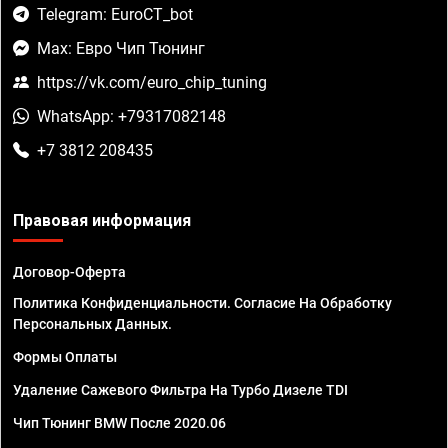
Telegram: EuroCT_bot
Max: Евро Чип Тюнинг
https://vk.com/euro_chip_tuning
WhatsApp: +79317082148
+7 3812 208435
Правовая информация
Договор-Оферта
Политика Конфиденциальности. Согласие На Обработку
Персональных Данных.
Формы Оплаты
Удаление Сажевого Фильтра На Турбо Дизеле TDI
Чип Тюнинг BMW После 2020.06