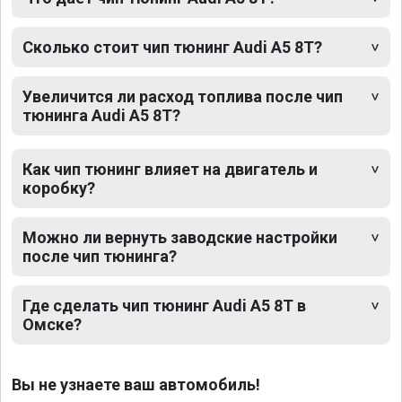
Сколько стоит чип тюнинг Audi A5 8T?
Увеличится ли расход топлива после чип
тюнинга Audi A5 8T?
Как чип тюнинг влияет на двигатель и
коробку?
Можно ли вернуть заводские настройки
после чип тюнинга?
Где сделать чип тюнинг Audi A5 8T в
Омске?
Вы не узнаете ваш автомобиль!