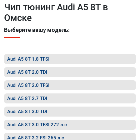
Чип тюнинг Audi A5 8T в
Омске
Выберите вашу модель:
Audi A5 8T 1.8 TFSI
Audi A5 8T 2.0 TDI
Audi A5 8T 2.0 TFSI
Audi A5 8T 2.7 TDI
Audi A5 8T 3.0 TDI
Audi A5 8T 3.0 TFSI 272 л.с
Audi A5 8T 3.2 FSI 265 л.с