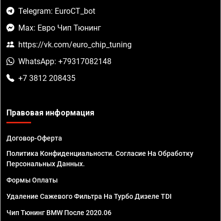
Telegram: EuroCT_bot
Max: Евро Чип Тюнинг
https://vk.com/euro_chip_tuning
WhatsApp: +79317082148
+7 3812 208435
Правовая информация
Договор-Оферта
Политика Конфиденциальности. Согласие На Обработку
Персональных Данных.
Формы Оплаты
Удаление Сажевого Фильтра На Турбо Дизеле TDI
Чип Тюнинг BMW После 2020.06