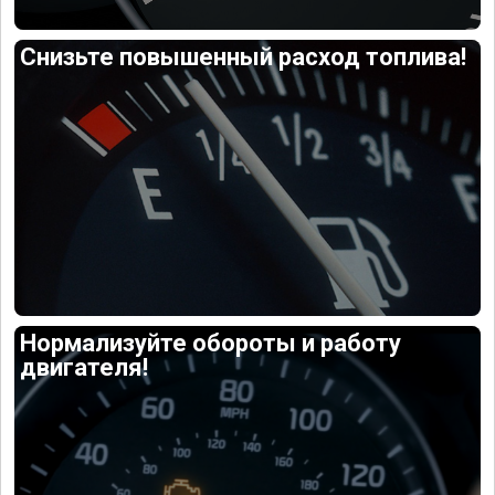
Снизьте повышенный расход топлива!
Нормализуйте обороты и работу
двигателя!