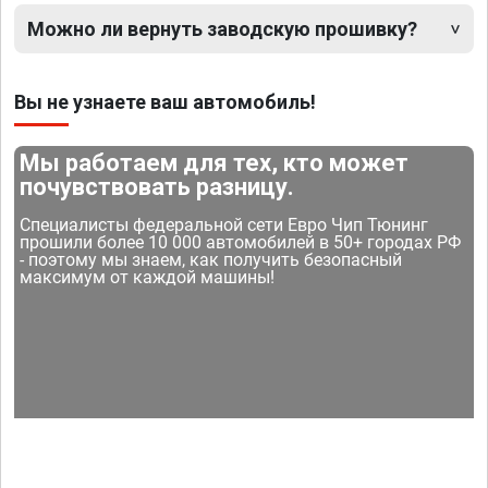
Можно ли вернуть заводскую прошивку?
Вы не узнаете ваш автомобиль!
Мы работаем для тех, кто может
почувствовать разницу.
Специалисты федеральной сети Евро Чип Тюнинг
прошили более 10 000 автомобилей в 50+ городах РФ
- поэтому мы знаем, как получить безопасный
максимум от каждой машины!