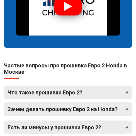
Частые вопросы про прошивка Евро 2 Honda в
Москве
Что такое прошивка Евро 2?
Зачем делать прошивку Евро 2 на Honda?
Есть ли минусы у прошивки Евро 2?