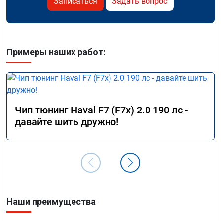
Записаться
Задать вопрос
Примеры наших работ:
Чип тюнинг Haval F7 (F7x) 2.0 190 лс -
давайте шить дружно!
Наши преимущества