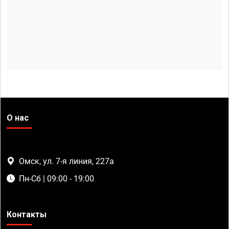
О нас
Омск, ул. 7-я линия, 227а
Пн-Сб | 09:00 - 19:00
Контакты