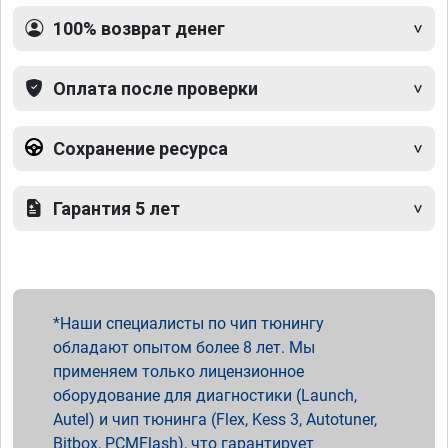
100% возврат денег
Оплата после проверки
Сохранение ресурса
Гарантия 5 лет
Наши специалисты по чип тюнингу
обладают опытом более 8 лет. Мы
применяем только лицензионное
оборудование для диагностики (Launch,
Autel) и чип тюнинга (Flex, Kess 3, Autotuner,
Bitbox, PCMFlash), что гарантирует