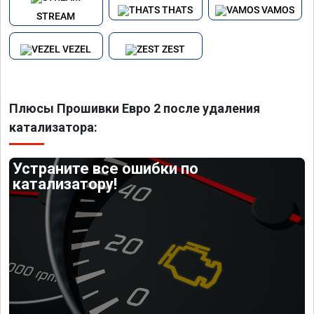
THATS
VAMOS
STREAM
VEZEL
ZEST
Плюсы Прошивки Евро 2 после удаления
катализатора:
Устраните все ошибки по
катализатору!