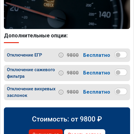
Дополнительные опции:
9800
Бесплатно
Отключение ЕГР
Отключение сажевого
9800
Бесплатно
фильтра
Отключение вихревых
9800
Бесплатно
заслонок
Стоимость: от
9800
₽