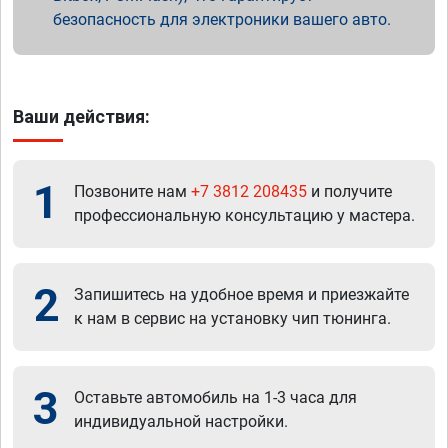
безопасность для электроники вашего авто.
Ваши действия:
1
Позвоните нам
+7 3812 208435
и получите
профессиональную консультацию у мастера.
2
Запишитесь на удобное время и приезжайте
к нам в сервис на установку чип тюнинга.
3
Оставьте автомобиль на 1-3 часа для
индивидуальной настройки.