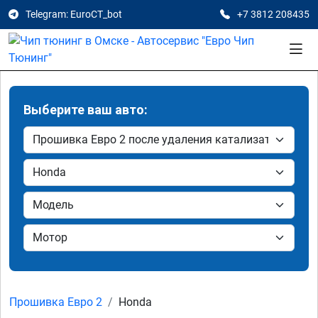
Telegram: EuroCT_bot
+7 3812 208435
Выберите ваш авто:
Прошивка Евро 2
Honda