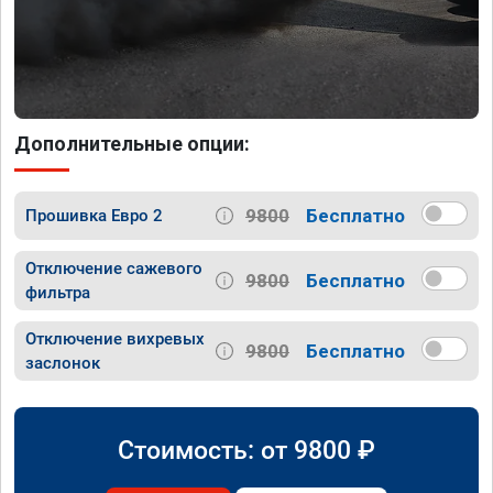
Дополнительные опции:
9800
Бесплатно
Прошивка Евро 2
Отключение сажевого
9800
Бесплатно
фильтра
Отключение вихревых
9800
Бесплатно
заслонок
Стоимость: от
9800
₽