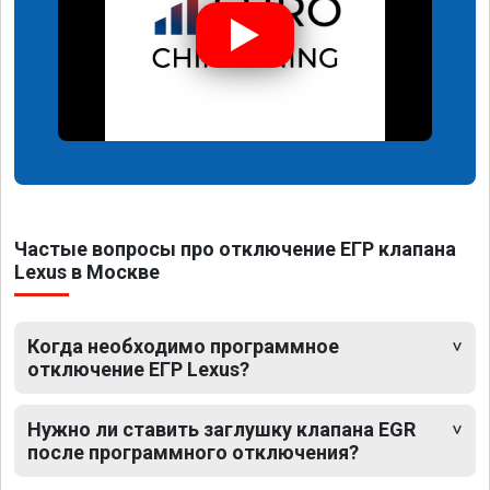
Частые вопросы про отключение ЕГР клапана
Lexus в Москве
Когда необходимо программное
отключение ЕГР Lexus?
Нужно ли ставить заглушку клапана EGR
после программного отключения?