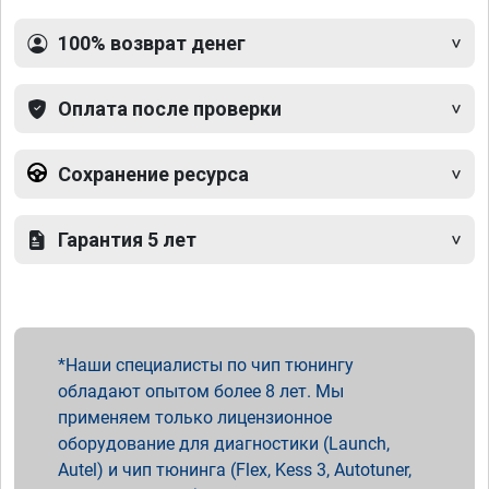
100% возврат денег
Оплата после проверки
Сохранение ресурса
Гарантия 5 лет
Наши специалисты по чип тюнингу
обладают опытом более 8 лет. Мы
применяем только лицензионное
оборудование для диагностики (Launch,
Autel) и чип тюнинга (Flex, Kess 3, Autotuner,