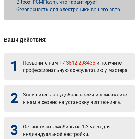
Bitbox, PCMFlash), что гарантирует
безопасность для электроники вашего авто.
Ваши действия:
1
Позвоните нам
+7 3812 208435
и получите
профессиональную консультацию у мастера.
2
Запишитесь на удобное время и приезжайте
к нам в сервис на установку чип тюнинга.
3
Оставьте автомобиль на 1-3 часа для
индивидуальной настройки.