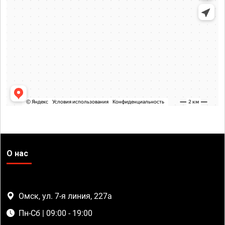
О нас
Омск, ул. 7-я линия, 227а
Пн-Сб | 09:00 - 19:00