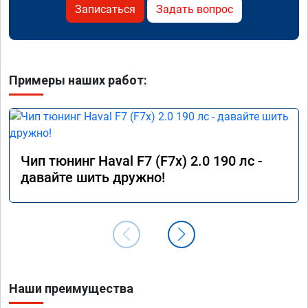
Записаться
Задать вопрос
Примеры наших работ:
Чип тюнинг Haval F7 (F7x) 2.0 190 лс -
давайте шить дружно!
Наши преимущества