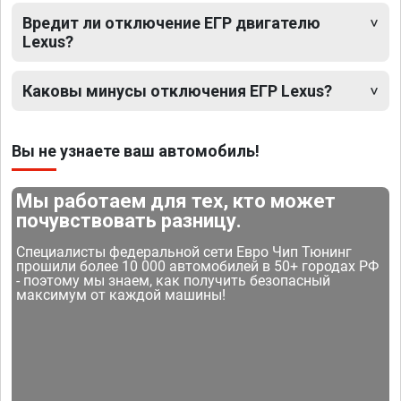
Вредит ли отключение ЕГР двигателю
Lexus?
Каковы минусы отключения ЕГР Lexus?
Вы не узнаете ваш автомобиль!
Мы работаем для тех, кто может
почувствовать разницу.
Специалисты федеральной сети Евро Чип Тюнинг
прошили более 10 000 автомобилей в 50+ городах РФ
- поэтому мы знаем, как получить безопасный
максимум от каждой машины!