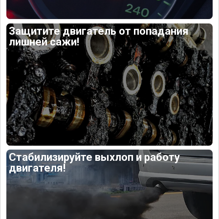
Защитите двигатель от попадания
лишней сажи!
Стабилизируйте выхлоп и работу
двигателя!