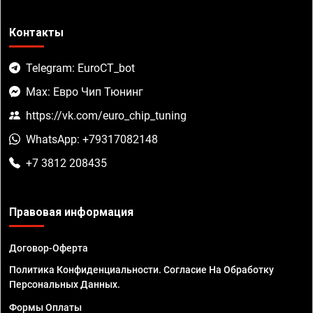
Контакты
Telegram: EuroCT_bot
Max: Евро Чип Тюнинг
https://vk.com/euro_chip_tuning
WhatsApp: +79317082148
+7 3812 208435
Правовая информация
Договор-Оферта
Политика Конфиденциальности. Согласие На Обработку
Персональных Данных.
Формы Оплаты