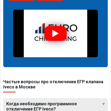
Частые вопросы про отключение ЕГР клапана
Iveco в Москве
Когда необходимо программное
отключение ЕГР Iveco?