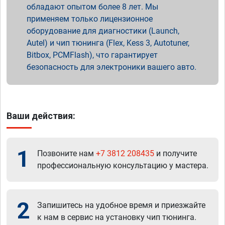
обладают опытом более 8 лет. Мы
применяем только лицензионное
оборудование для диагностики (Launch,
Autel) и чип тюнинга (Flex, Kess 3, Autotuner,
Bitbox, PCMFlash), что гарантирует
безопасность для электроники вашего авто.
Ваши действия:
1
Позвоните нам
+7 3812 208435
и получите
профессиональную консультацию у мастера.
2
Запишитесь на удобное время и приезжайте
к нам в сервис на установку чип тюнинга.