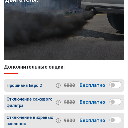
Дополнительные опции:
9800
Бесплатно
Прошивка Евро 2
Отключение сажевого
9800
Бесплатно
фильтра
Отключение вихревых
9800
Бесплатно
заслонок