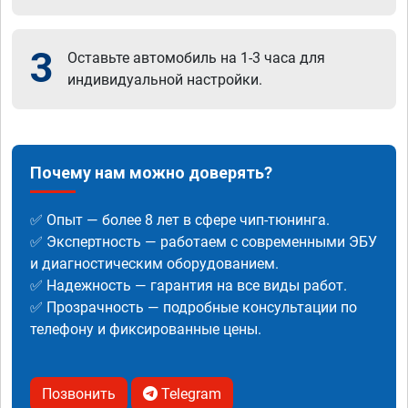
3
Оставьте автомобиль на 1-3 часа для
индивидуальной настройки.
Почему нам можно доверять?
✅ Опыт — более 8 лет в сфере чип-тюнинга.
✅ Экспертность — работаем с современными ЭБУ
и диагностическим оборудованием.
✅ Надежность — гарантия на все виды работ.
✅ Прозрачность — подробные консультации по
телефону и фиксированные цены.
Позвонить
Telegram