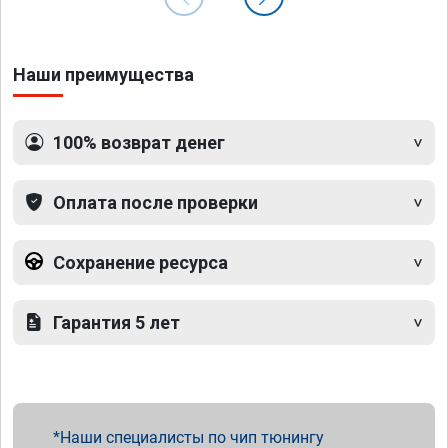
Наши преимущества
100% возврат денег
Оплата после проверки
Сохранение ресурса
Гарантия 5 лет
Наши специалисты по чип тюнингу