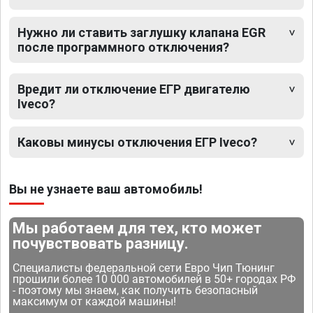
Нужно ли ставить заглушку клапана EGR
после программного отключения?
Вредит ли отключение ЕГР двигателю
Iveco?
Каковы минусы отключения ЕГР Iveco?
Вы не узнаете ваш автомобиль!
Мы работаем для тех, кто может
почувствовать разницу.
Специалисты федеральной сети Евро Чип Тюнинг
прошили более 10 000 автомобилей в 50+ городах РФ
- поэтому мы знаем, как получить безопасный
максимум от каждой машины!