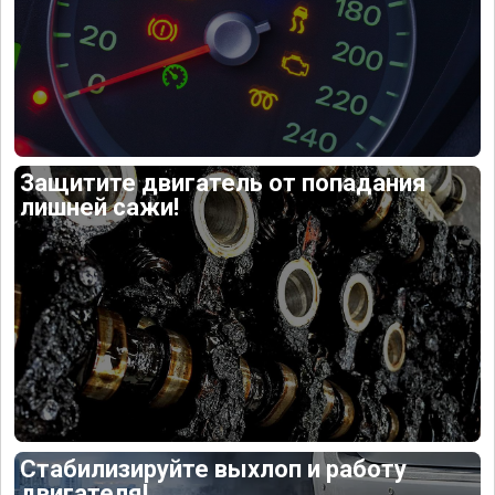
Защитите двигатель от попадания
лишней сажи!
Стабилизируйте выхлоп и работу
двигателя!