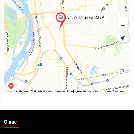
О нас