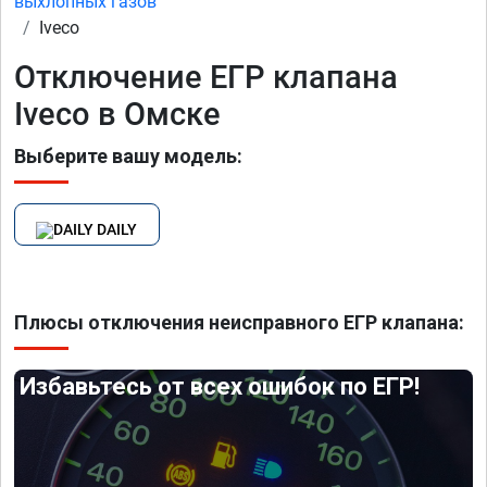
выхлопных газов
Iveco
Отключение ЕГР клапана
Iveco в Омске
Выберите вашу модель:
DAILY
Плюсы отключения неисправного ЕГР клапана:
Избавьтесь от всех ошибок по ЕГР!