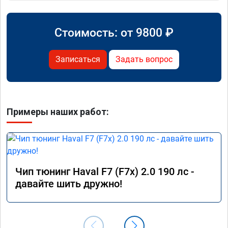
Стоимость: от
9800
₽
Записаться
Задать вопрос
Примеры наших работ:
Чип тюнинг Haval F7 (F7x) 2.0 190 лс -
давайте шить дружно!