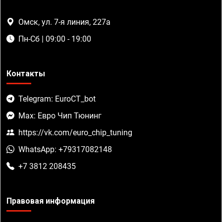
Омск, ул. 7-я линия, 227а
Пн-Сб | 09:00 - 19:00
Контакты
Telegram: EuroCT_bot
Max: Евро Чип Тюнинг
https://vk.com/euro_chip_tuning
WhatsApp: +79317082148
+7 3812 208435
Правовая информация