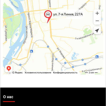
О нас