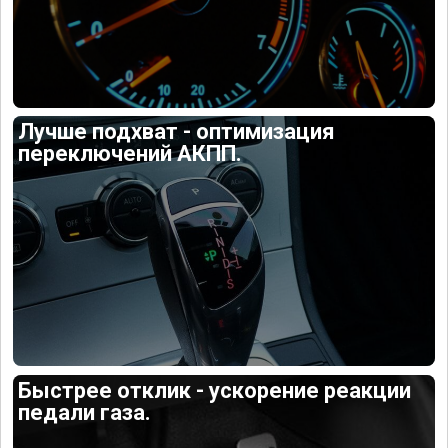
Лучше подхват - оптимизация
переключений АКПП.
Быстрее отклик - ускорение реакции
педали газа.