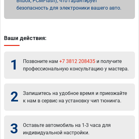
Bitbox, PCMFlash), что гарантирует
безопасность для электроники вашего авто.
Ваши действия:
1
Позвоните нам
+7 3812 208435
и получите
профессиональную консультацию у мастера.
2
Запишитесь на удобное время и приезжайте
к нам в сервис на установку чип тюнинга.
3
Оставьте автомобиль на 1-3 часа для
индивидуальной настройки.