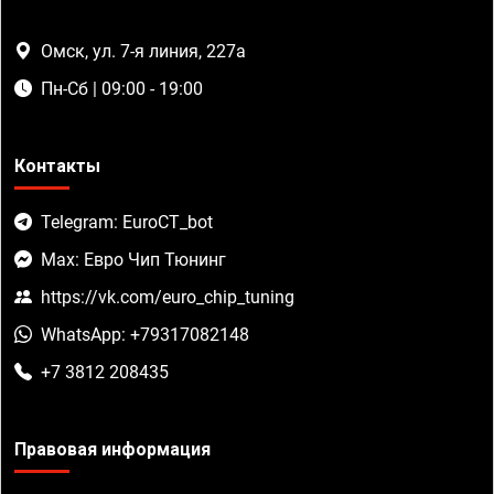
Омск, ул. 7-я линия, 227а
Пн-Сб | 09:00 - 19:00
Контакты
Telegram: EuroCT_bot
Max: Евро Чип Тюнинг
https://vk.com/euro_chip_tuning
WhatsApp: +79317082148
+7 3812 208435
Правовая информация