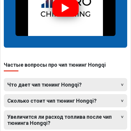
Частые вопросы про чип тюнинг Hongqi
Что дает чип тюнинг Hongqi?
Сколько стоит чип тюнинг Hongqi?
Увеличится ли расход топлива после чип
тюнинга Hongqi?