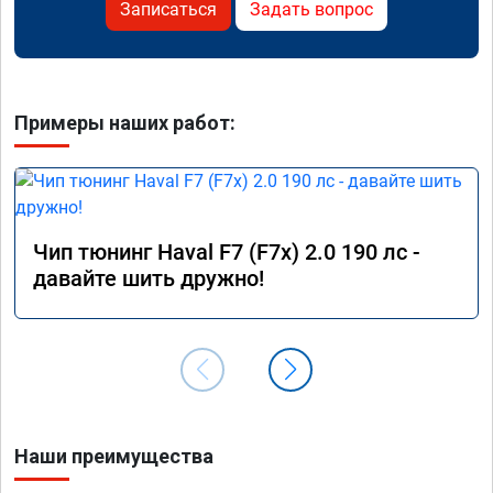
Записаться
Задать вопрос
Примеры наших работ:
Чип тюнинг Haval F7 (F7x) 2.0 190 лс -
давайте шить дружно!
Наши преимущества