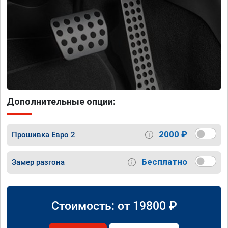
Дополнительные опции:
2000 ₽
Прошивка Евро 2
Бесплатно
Замер разгона
Стоимость: от
19800
₽