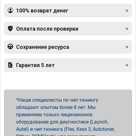
100% возврат денег
Оплата после проверки
Сохранение ресурса
Гарантия 5 лет
Наши специалисты по чип тюнингу
обладают опытом более 8 лет. Мы
применяем только лицензионное
оборудование для диагностики (Launch,
Autel) и чип тюнинга (Flex, Kess 3, Autotuner,