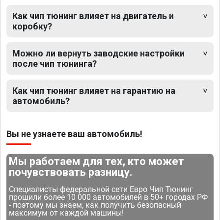
Как чип тюнинг влияет на двигатель и
коробку?
Можно ли вернуть заводские настройки
после чип тюнинга?
Как чип тюнинг влияет на гарантию на
автомобиль?
Вы не узнаете ваш автомобиль!
Мы работаем для тех, кто может
почувствовать разницу.
Специалисты федеральной сети Евро Чип Тюнинг
прошили более 10 000 автомобилей в 50+ городах РФ
- поэтому мы знаем, как получить безопасный
максимум от каждой машины!