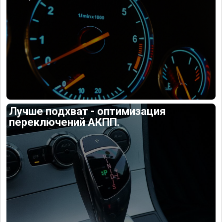
Лучше подхват - оптимизация
переключений АКПП.