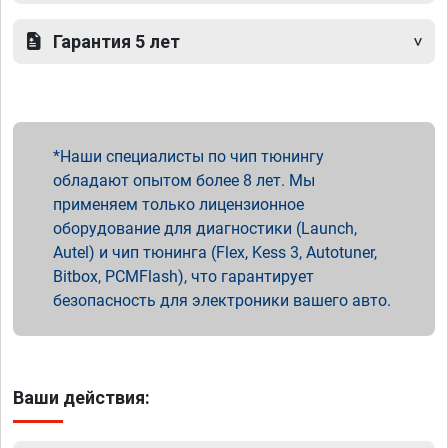
Гарантия 5 лет
Наши специалисты по чип тюнингу
обладают опытом более 8 лет. Мы
применяем только лицензионное
оборудование для диагностики (Launch,
Autel) и чип тюнинга (Flex, Kess 3, Autotuner,
Bitbox, PCMFlash), что гарантирует
безопасность для электроники вашего авто.
Ваши действия: