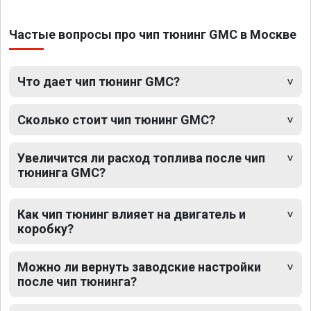
Частые вопросы про чип тюнинг GMC в Москве
Что дает чип тюнинг GMC?
Сколько стоит чип тюнинг GMC?
Увеличится ли расход топлива после чип
тюнинга GMC?
Как чип тюнинг влияет на двигатель и
коробку?
Можно ли вернуть заводские настройки
после чип тюнинга?