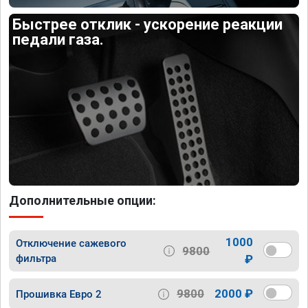
Быстрее отклик - ускорение реакции
педали газа.
Дополнительные опции:
1000
Отключение сажевого
9800
фильтра
₽
9800
2000 ₽
Прошивка Евро 2