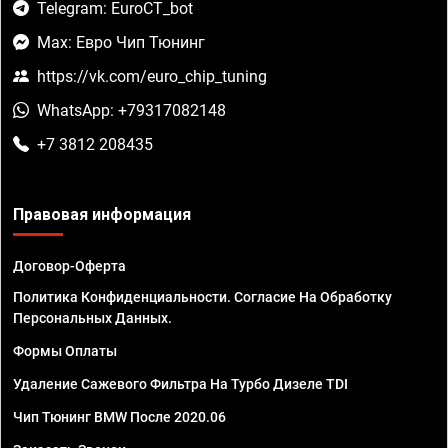
Telegram: EuroCT_bot
Max: Евро Чип Тюнинг
https://vk.com/euro_chip_tuning
WhatsApp: +79317082148
+7 3812 208435
Правовая информация
Договор-Оферта
Политика Конфиденциальности. Согласие На Обработку
Персональных Данных.
Формы Оплаты
Удаление Сажевого Фильтра На Турбо Дизеле TDI
Чип Тюнинг BMW После 2020.06