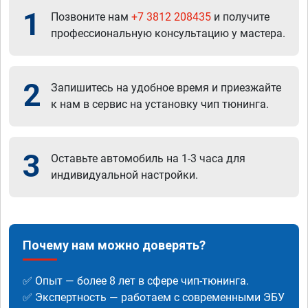
1
Позвоните нам
+7 3812 208435
и получите
профессиональную консультацию у мастера.
2
Запишитесь на удобное время и приезжайте
к нам в сервис на установку чип тюнинга.
3
Оставьте автомобиль на 1-3 часа для
индивидуальной настройки.
Почему нам можно доверять?
✅ Опыт — более 8 лет в сфере чип-тюнинга.
✅ Экспертность — работаем с современными ЭБУ