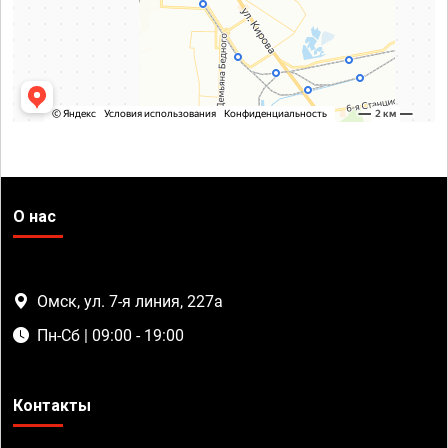
О нас
Омск, ул. 7-я линия, 227а
Пн-Сб | 09:00 - 19:00
Контакты