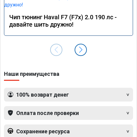
Чип тюнинг Haval F7 (F7x) 2.0 190 лс -
давайте шить дружно!
Наши преимущества
100% возврат денег
Оплата после проверки
Сохранение ресурса