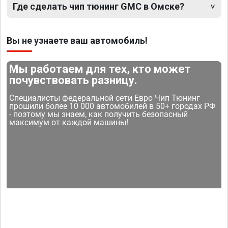
Где сделать чип тюнинг GMC в Омске?
Вы не узнаете ваш автомобиль!
Мы работаем для тех, кто может
почувствовать разницу.
Специалисты федеральной сети Евро Чип Тюнинг
прошили более 10 000 автомобилей в 50+ городах РФ
- поэтому мы знаем, как получить безопасный
максимум от каждой машины!