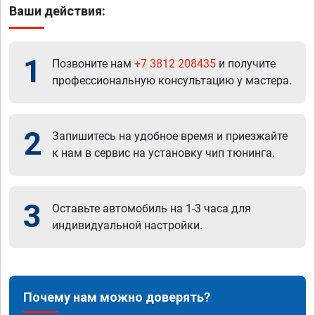
Ваши действия:
1
Позвоните нам
+7 3812 208435
и получите
профессиональную консультацию у мастера.
2
Запишитесь на удобное время и приезжайте
к нам в сервис на установку чип тюнинга.
3
Оставьте автомобиль на 1-3 часа для
индивидуальной настройки.
Почему нам можно доверять?