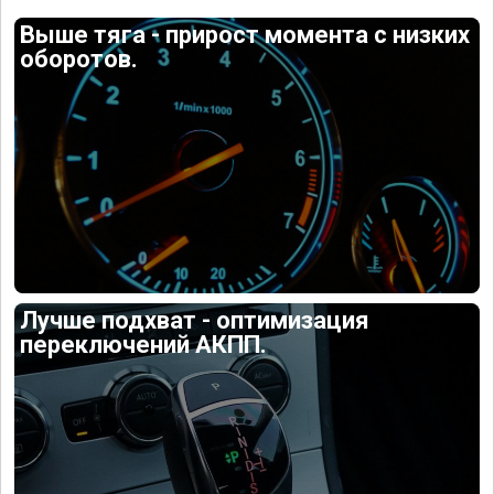
Выше тяга - прирост момента с низких
оборотов.
Лучше подхват - оптимизация
переключений АКПП.