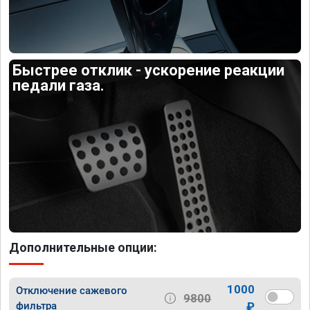
Быстрее отклик - ускорение реакции
педали газа.
Дополнительные опции:
1000
Отключение сажевого
9800
фильтра
₽