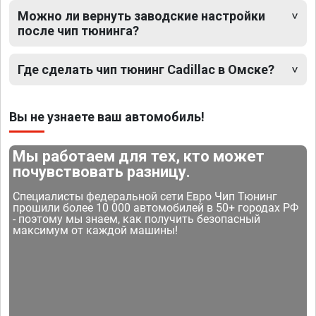
Можно ли вернуть заводские настройки
после чип тюнинга?
Где сделать чип тюнинг Cadillac в Омске?
Вы не узнаете ваш автомобиль!
Мы работаем для тех, кто может
почувствовать разницу.
Специалисты федеральной сети Евро Чип Тюнинг
прошили более 10 000 автомобилей в 50+ городах РФ
- поэтому мы знаем, как получить безопасный
максимум от каждой машины!