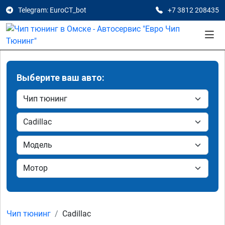
Telegram: EuroCT_bot
+7 3812 208435
Выберите ваш авто:
Чип тюнинг
Cadillac