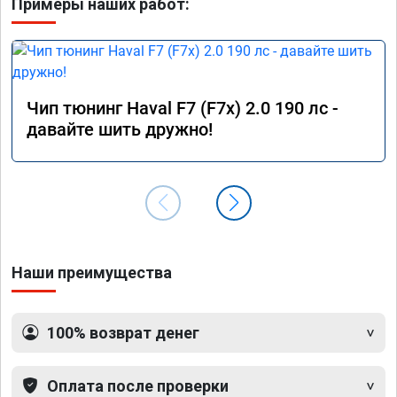
Примеры наших работ:
Чип тюнинг Haval F7 (F7x) 2.0 190 лс -
давайте шить дружно!
Наши преимущества
100% возврат денег
Оплата после проверки