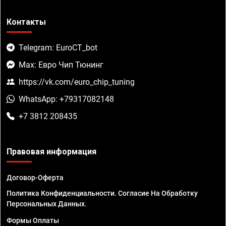
Контакты
Telegram: EuroCT_bot
Max: Евро Чип Тюнинг
https://vk.com/euro_chip_tuning
WhatsApp: +79317082148
+7 3812 208435
Правовая информация
Договор-Оферта
Политика Конфиденциальности. Согласие На Обработку
Персональных Данных.
Формы Оплаты