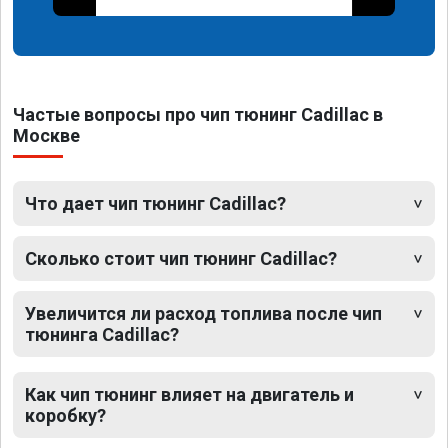
Частые вопросы про чип тюнинг Cadillac в
Москве
Что дает чип тюнинг Cadillac?
Сколько стоит чип тюнинг Cadillac?
Увеличится ли расход топлива после чип
тюнинга Cadillac?
Как чип тюнинг влияет на двигатель и
коробку?