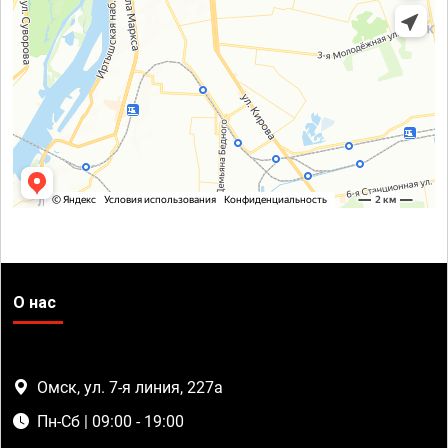
О нас
Омск, ул. 7-я линия, 227а
Пн-Сб | 09:00 - 19:00