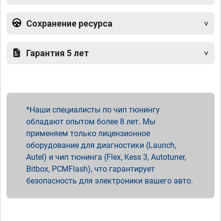
Сохранение ресурса
Гарантия 5 лет
Наши специалисты по чип тюнингу
обладают опытом более 8 лет. Мы
применяем только лицензионное
оборудование для диагностики (Launch,
Autel) и чип тюнинга (Flex, Kess 3, Autotuner,
Bitbox, PCMFlash), что гарантирует
безопасность для электроники вашего авто.